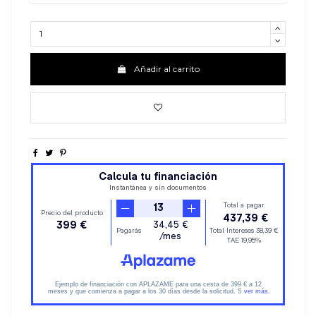
Añadir al carrito