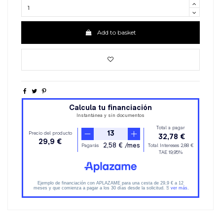
Add to basket