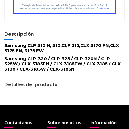
Descripción
Samsung CLP 310 N, 310,CLP 315,CLX 3170 FN,CLX
3175 FN, 3175 FW
Samsung CLP-320 / CLP-325 / CLP-320N / CLP-
325W / CLX-3185FN / CLX-3185FW / CLX-3185 / CLX-
3180 / CLX-3185W / CLX-3185N
Detalles del producto
Contáctanos
Sobre nosotros
Información