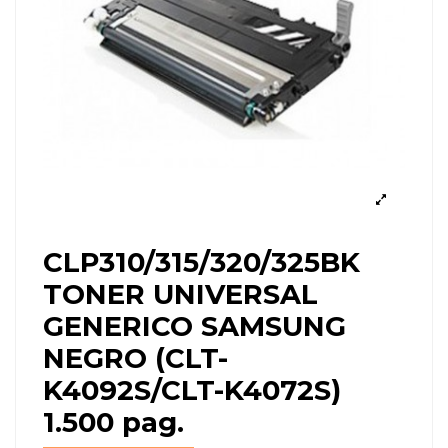
CLP310/315/320/325BK
TONER UNIVERSAL
GENERICO SAMSUNG
NEGRO (CLT-
K4092S/CLT-K4072S)
1.500 pag.