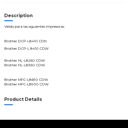
Description
Válido para las siguientes impresoras:
Brother DCP-L8410 CDN
Brother DCP-L 8410 CDW
Brother HL-L8260 CDW
Brother HL-L8360 CDW
Brother MFC-L8690 CDW
Brother MFC-L8900 CDW
Product Details