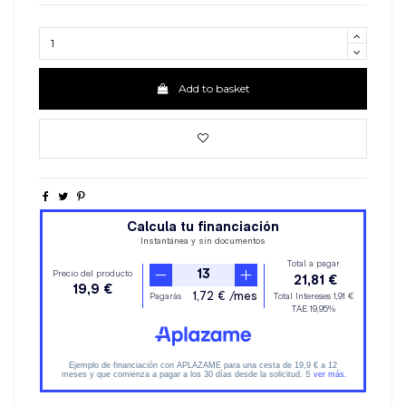
Add to basket