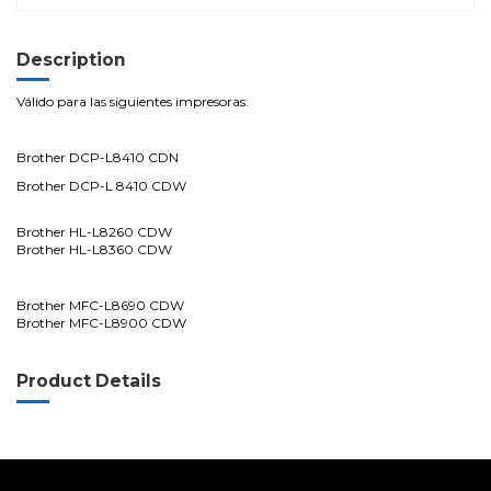
Description
Válido para las siguientes impresoras:
Brother DCP-L8410 CDN
Brother DCP-L 8410 CDW
Brother HL-L8260 CDW
Brother HL-L8360 CDW
Brother MFC-L8690 CDW
Brother MFC-L8900 CDW
Product Details