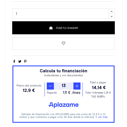
Add to basket