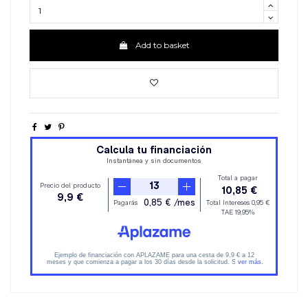
Add to basket