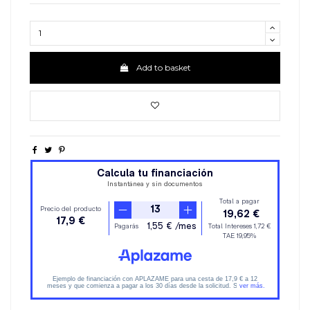
Add to basket