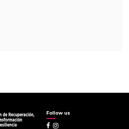
Follow us