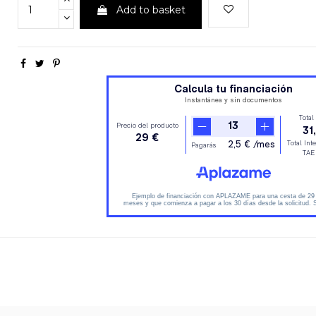
Add to basket