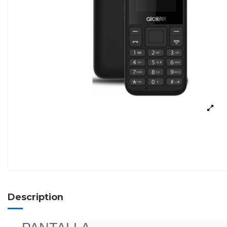
Description