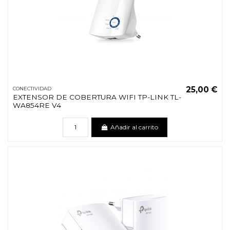
25,00 €
CONECTIVIDAD
EXTENSOR DE COBERTURA WIFI TP-LINK TL-
WA854RE V4
Añadir al carrito